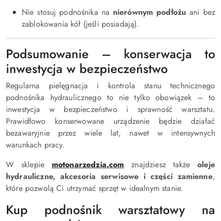
Nie stosuj podnośnika na
nierównym podłożu
ani bez
zablokowania kół (jeśli posiadają).
Podsumowanie – konserwacja to
inwestycja w bezpieczeństwo
Regularna pielęgnacja i kontrola stanu technicznego
podnośnika hydraulicznego to nie tylko obowiązek – to
inwestycja w bezpieczeństwo i sprawność warsztatu.
Prawidłowo konserwowane urządzenie będzie działać
bezawaryjnie przez wiele lat, nawet w intensywnych
warunkach pracy.
W sklepie
motonarzedzia.com
znajdziesz także
oleje
hydrauliczne, akcesoria serwisowe i części zamienne
,
które pozwolą Ci utrzymać sprzęt w idealnym stanie.
Kup podnośnik warsztatowy na