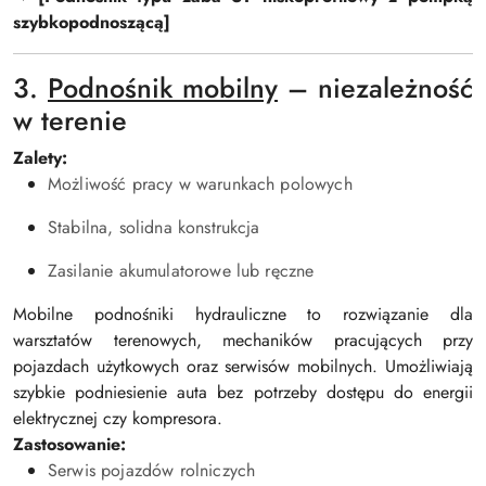
szybkopodnoszącą]
3.
Podnośnik mobilny
– niezależność
w terenie
Zalety:
Możliwość pracy w warunkach polowych
Stabilna, solidna konstrukcja
Zasilanie akumulatorowe lub ręczne
Mobilne podnośniki hydrauliczne to rozwiązanie dla
warsztatów terenowych, mechaników pracujących przy
pojazdach użytkowych oraz serwisów mobilnych. Umożliwiają
szybkie podniesienie auta bez potrzeby dostępu do energii
elektrycznej czy kompresora.
Zastosowanie:
Serwis pojazdów rolniczych