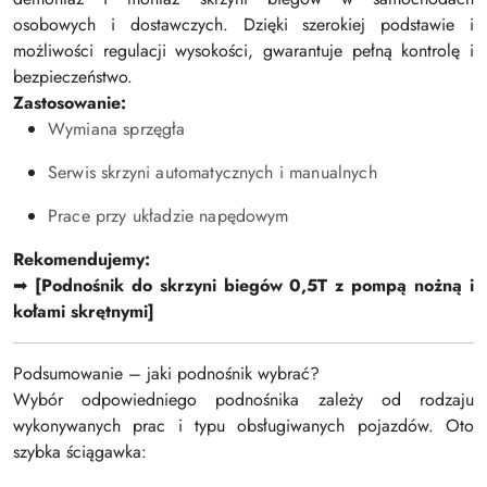
osobowych i dostawczych. Dzięki szerokiej podstawie i
możliwości regulacji wysokości, gwarantuje pełną kontrolę i
bezpieczeństwo.
Zastosowanie:
Wymiana sprzęgła
Serwis skrzyni automatycznych i manualnych
Prace przy układzie napędowym
Rekomendujemy:
➡
[Podnośnik do skrzyni biegów 0,5T z pompą nożną i
kołami skrętnymi]
Podsumowanie – jaki podnośnik wybrać?
Wybór odpowiedniego podnośnika zależy od rodzaju
wykonywanych prac i typu obsługiwanych pojazdów. Oto
szybka ściągawka: