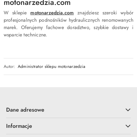
motonarzedzia.com
W sklepie
motonarzedzia.com
znajdziesz szeroki wybór
profesjonalnych podnośników hydraulicznych renomowanych
marek. Oferujemy fachowe doradztwo, szybkie dostawy i
wsparcie techniczne.
Autor:
Administrator sklepu motonarzedzia
Dane adresowe
Informacje