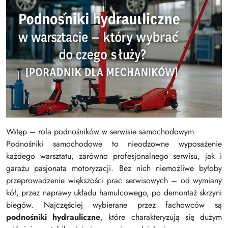
Wstęp – rola podnośników w serwisie samochodowym
Podnośniki samochodowe to nieodzowne wyposażenie
każdego warsztatu, zarówno profesjonalnego serwisu, jak i
garażu pasjonata motoryzacji. Bez nich niemożliwe byłoby
przeprowadzenie większości prac serwisowych – od wymiany
kół, przez naprawy układu hamulcowego, po demontaż skrzyni
biegów. Najczęściej wybierane przez fachowców są
podnośniki hydrauliczne
, które charakteryzują się dużym