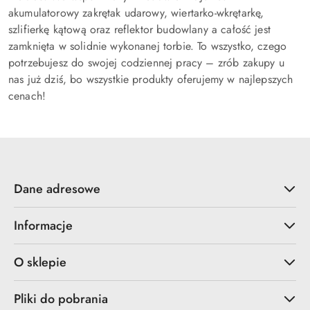
akumulatorowy zakrętak udarowy, wiertarko-wkrętarkę,
szlifierkę kątową oraz reflektor budowlany a całość jest
zamknięta w solidnie wykonanej torbie. To wszystko, czego
potrzebujesz do swojej codziennej pracy – zrób zakupy u
nas już dziś, bo wszystkie produkty oferujemy w najlepszych
cenach!
Dane adresowe
Informacje
O sklepie
Pliki do pobrania