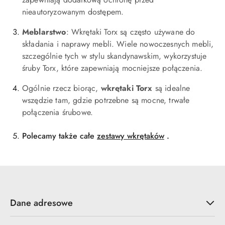
nieautoryzowanym dostępem.
Meblarstwo
: Wkrętaki Torx są często używane do
składania i naprawy mebli. Wiele nowoczesnych mebli,
szczególnie tych w stylu skandynawskim, wykorzystuje
śruby Torx, które zapewniają mocniejsze połączenia.
Ogólnie rzecz biorąc,
wkrętaki Torx
są idealne
wszędzie tam, gdzie potrzebne są mocne, trwałe
połączenia śrubowe.
Polecamy także całe
zestawy wkrętaków
.
Dane adresowe