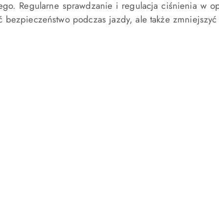
lnego. Regularne sprawdzanie i regulacja ciśnienia 
yć bezpieczeństwo podczas jazdy, ale także zmniejszyć