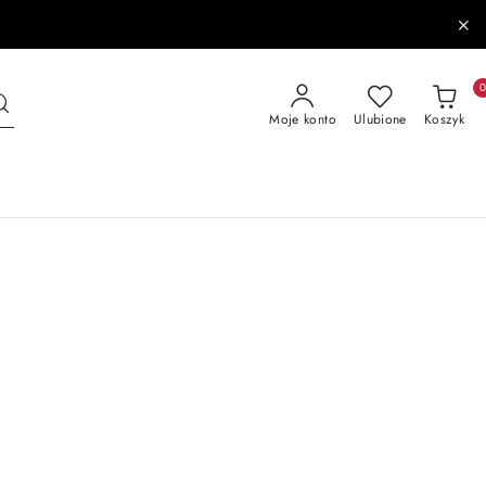
Moje konto
Ulubione
Koszyk