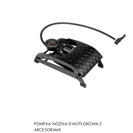
DO KOSZYKA
POMPKA NOŻNA DWUTŁOKOWA Z
AKCESORIAMI