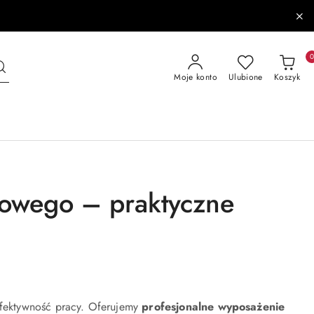
Moje konto
Ulubione
Koszyk
dowego – praktyczne
efektywność pracy. Oferujemy
profesjonalne wyposażenie