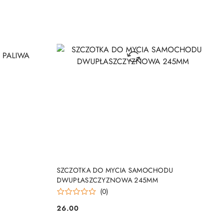
DO KOSZYKA
SZCZOTKA DO MYCIA SAMOCHODU
DWUPŁASZCZYZNOWA 245MM
(0)
26.00
Cena: