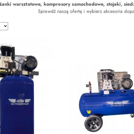
żanki warsztatowe, kompresory samochodowe, stojaki, sied
Sprawdź naszą ofertę i wybierz akcesoria do