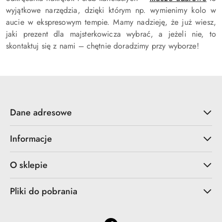
wyjątkowe narzędzia, dzięki którym np. wymienimy kolo w
aucie w ekspresowym tempie. Mamy nadzieję, że już wiesz,
jaki prezent dla majsterkowicza wybrać, a jeżeli nie, to
skontaktuj się z nami – chętnie doradzimy przy wyborze!
Dane adresowe
Informacje
O sklepie
Pliki do pobrania