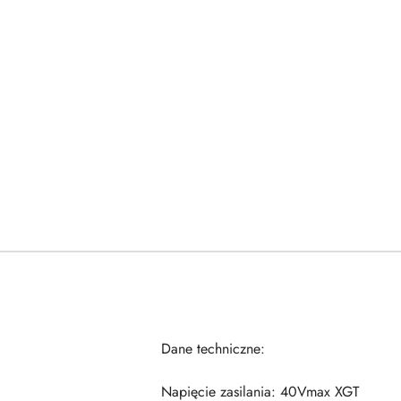
Dane techniczne:
Napięcie zasilania: 40Vmax XGT