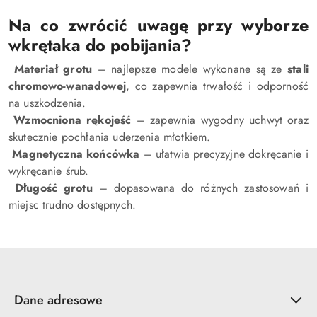
Na co zwrócić uwagę przy wyborze
wkrętaka do pobijania?
Materiał grotu
– najlepsze modele wykonane są ze
stali
chromowo-wanadowej
, co zapewnia trwałość i odporność
na uszkodzenia.
Wzmocniona rękojeść
– zapewnia wygodny uchwyt oraz
skutecznie pochłania uderzenia młotkiem.
Magnetyczna końcówka
– ułatwia precyzyjne dokręcanie i
wykręcanie śrub.
Długość grotu
– dopasowana do różnych zastosowań i
miejsc trudno dostępnych.
Dane adresowe