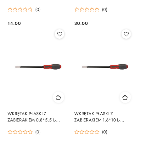
(0)
(0)
14.00
30.00
Cena:
Cena:
WKRĘTAK PŁASKI Z
WKRĘTAK PŁASKI Z
ZABIERAKIEM 0.8*5.5 L-
ZABIERAKIEM 1.6*10 L-
169MM
262MM
(0)
(0)