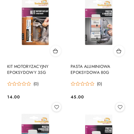
KIT MOTORYZACYJNY
PASTA ALUMINIOWA
EPOKSYDOWY 35G
EPOKSYDOWA 80G
(0)
(0)
14.00
45.00
Cena:
Cena: