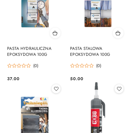
PASTA HYDRAULICZNA
PASTA STALOWA
EPOKSYDOWA 100G
EPOKSYDOWA 100G
(0)
(0)
37.00
50.00
Cena:
Cena: