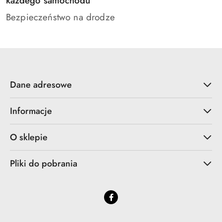
każdego samochodu
Bezpieczeństwo na drodze
Dane adresowe
Informacje
O sklepie
Pliki do pobrania