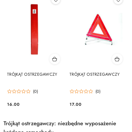
TRÓJKĄT OSTRZEGAWCZY
TRÓJKĄT OSTRZEGAWCZY
(0)
(0)
16.00
17.00
Cena:
Cena:
Trójkąt ostrzegawczy: niezbędne wyposażenie