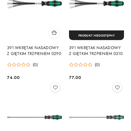
PRODUKT NIEDOSTĘPNY
391 WKRĘTAK NASADOWY
391 WKRĘTAK NASADOWY
Z GIĘTKIM TRZPIENIEM 0290
Z GIĘTKIM TRZPIENIEM 0310
(0)
(0)
74.00
77.00
Cena:
Cena: