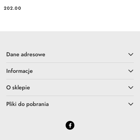
202.00
Cena:
Dane adresowe
Informacje
O sklepie
Pliki do pobrania