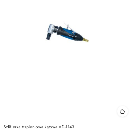
Szlifierka trzpieniowa kątowa AD-1143