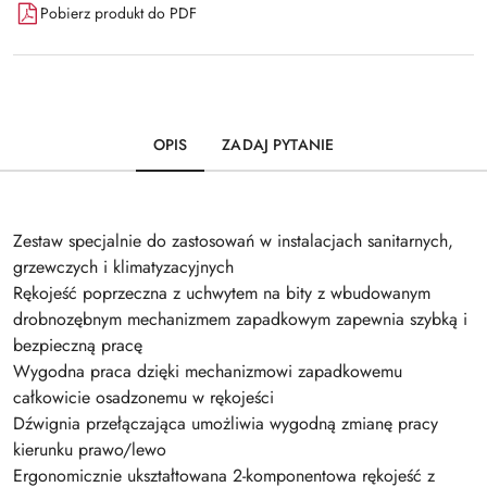
Pobierz produkt do PDF
OPIS
ZADAJ PYTANIE
Zestaw specjalnie do zastosowań w instalacjach sanitarnych,
grzewczych i klimatyzacyjnych
Rękojeść poprzeczna z uchwytem na bity z wbudowanym
drobnozębnym mechanizmem zapadkowym zapewnia szybką i
bezpieczną pracę
Wygodna praca dzięki mechanizmowi zapadkowemu
całkowicie osadzonemu w rękojeści
Dźwignia przełączająca umożliwia wygodną zmianę pracy
kierunku prawo/lewo
Ergonomicznie ukształtowana 2-komponentowa rękojeść z