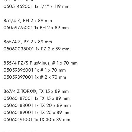
05051462001 1x 1/4" x 119 mm
851/4 Z, PH 2 x 89 mm
05059775001 1x PH 2 x 89 mm
855/4 Z, PZ 2 x 89 mm
05060035001 1x PZ 2 x 89 mm
855/4 PZ/S PlusMinus, # 1 x 70 mm
05059896001 1x # 1 x 70 mm
05059897001 1x # 2 x 70 mm
867/4 Z TORX®, TX 15 x 89 mm
05060187001 1x TX 15 x 89 mm
05060188001 1x TX 20 x 89 mm
05060189001 1x TX 25 x 89 mm
05060191001 1x TX 30 x 89 mm