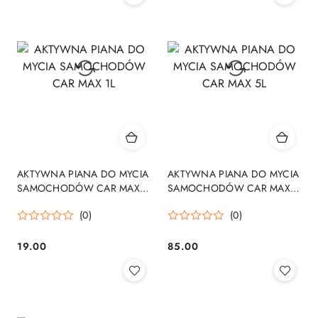
AKTYWNA PIANA DO MYCIA
AKTYWNA PIANA DO MYCIA
SAMOCHODÓW CAR MAX
SAMOCHODÓW CAR MAX
1L
5L
(0)
(0)
19.00
85.00
Cena:
Cena: