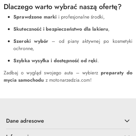
Dlaczego warto wybrać naszą ofertę?
Sprawdzone marki
i profesjonalne środki,
Skuteczność i bezpieczeństwo dla lakieru
,
Szeroki wybór
– od piany aktywnej po kosmetyki
ochronne,
Szybka wysyłka i dostępność od ręki
.
Zadbaj o wygląd swojego auta – wybierz
preparaty do
mycia samochodu
z motonarzedzia.com!
Dane adresowe