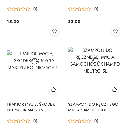
ROLNICZYCH 1L
(0)
(0)
15.00
32.00
Cena:
Cena:
TRAKTOR MYCIE, ŚRODEK
SZAMPON DO RĘCZNEGO
DO MYCIA MASZYN
MYCIA SAMOCHODU
ROLNICZYCH 5L
SHAMPO NEUTRO 5L
(0)
(0)