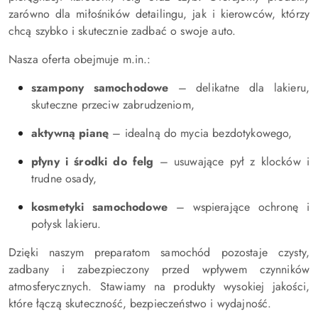
zarówno dla miłośników detailingu, jak i kierowców, którzy
chcą szybko i skutecznie zadbać o swoje auto.
Nasza oferta obejmuje m.in.:
szampony samochodowe
– delikatne dla lakieru,
skuteczne przeciw zabrudzeniom,
aktywną pianę
– idealną do mycia bezdotykowego,
płyny i środki do felg
– usuwające pył z klocków i
trudne osady,
kosmetyki samochodowe
– wspierające ochronę i
połysk lakieru.
Dzięki naszym preparatom samochód pozostaje czysty,
zadbany i zabezpieczony przed wpływem czynników
atmosferycznych. Stawiamy na produkty wysokiej jakości,
które łączą skuteczność, bezpieczeństwo i wydajność.