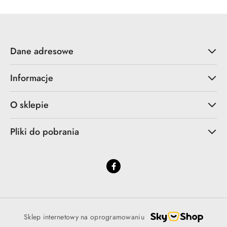
Dane adresowe
Informacje
O sklepie
Pliki do pobrania
Sklep internetowy na oprogramowaniu