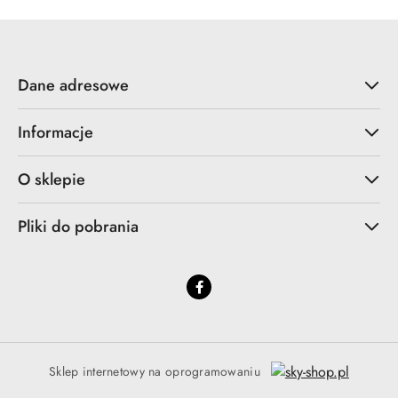
Dane adresowe
Informacje
O sklepie
Pliki do pobrania
Sklep internetowy na oprogramowaniu