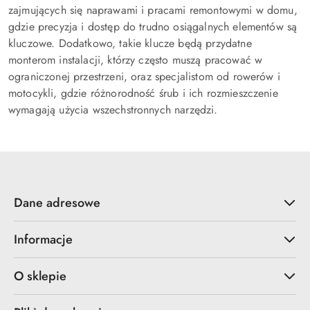
zajmujących się naprawami i pracami remontowymi w domu,
gdzie precyzja i dostęp do trudno osiągalnych elementów są
kluczowe. Dodatkowo, takie klucze będą przydatne
monterom instalacji, którzy często muszą pracować w
ograniczonej przestrzeni, oraz specjalistom od rowerów i
motocykli, gdzie różnorodność śrub i ich rozmieszczenie
wymagają użycia wszechstronnych narzędzi.
Dane adresowe
Informacje
O sklepie