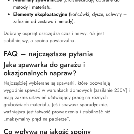
metody i materiału.
Elementy eksploatacyjne
(końcówki, dysze, uchwyty –
zależnie od zestawu i metody).
Dobrany osprzęt oszczędza czas i nerwy: łuk jest
stabilniejszy, a spoina powtarzalna.
FAQ – najczęstsze pytania
Jaka spawarka do garażu i
okazjonalnych napraw?
Najczęściej wybierane są spawarki, które pozwalają
wygodnie spawać w warunkach domowych (zasilanie 230V) i
mają zakres ustawień ułatwiający pracę na różnych
grubościach materiału. Jeśli spawasz sporadycznie,
ważniejsza jest łatwość prowadzenia i stabilność niż
„maksymalny prąd na papierze”.
Co wpływa na jakość spoiny