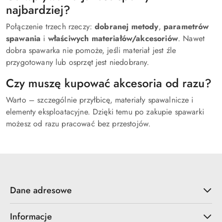
najbardziej?
Połączenie trzech rzeczy:
dobranej metody
,
parametrów
spawania
i
właściwych materiałów/akcesoriów
. Nawet
dobra spawarka nie pomoże, jeśli materiał jest źle
przygotowany lub osprzęt jest niedobrany.
Czy muszę kupować akcesoria od razu?
Warto – szczególnie przyłbicę, materiały spawalnicze i
elementy eksploatacyjne. Dzięki temu po zakupie spawarki
możesz od razu pracować bez przestojów.
Dane adresowe
Informacje