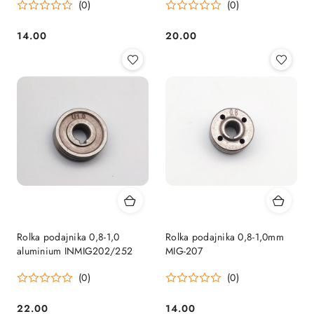
(0)
(0)
14.00
20.00
Cena:
Cena:
Rolka podajnika 0,8-1,0
Rolka podajnika 0,8-1,0mm
aluminium INMIG202/252
MIG-207
(0)
(0)
22.00
14.00