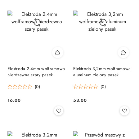
Elektroda 2.4mm wolframowa
Elektroda 3,2mm wolframowa
nierdzewna szary pasek
aluminum zielony pasek
(0)
(0)
16.00
53.00
Cena:
Cena: