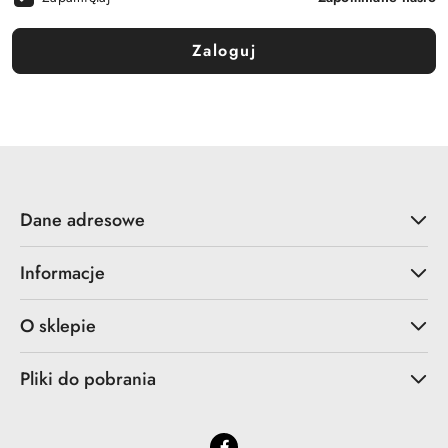
Zaloguj
Dane adresowe
Informacje
O sklepie
Pliki do pobrania