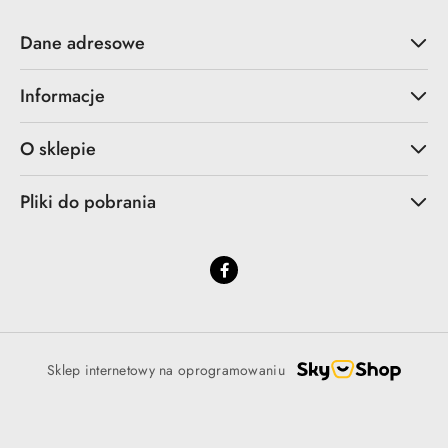
Dane adresowe
Informacje
O sklepie
Pliki do pobrania
Sklep internetowy na oprogramowaniu