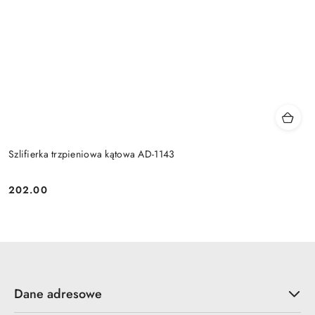
Szlifierka trzpieniowa kątowa AD-1143
202.00
Cena:
Dane adresowe