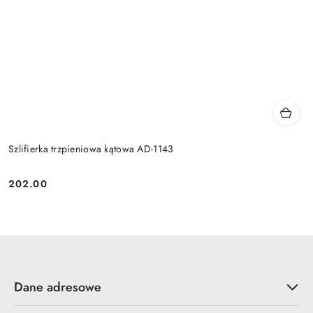
Szlifierka trzpieniowa kątowa AD-1143
202.00
Cena:
Dane adresowe