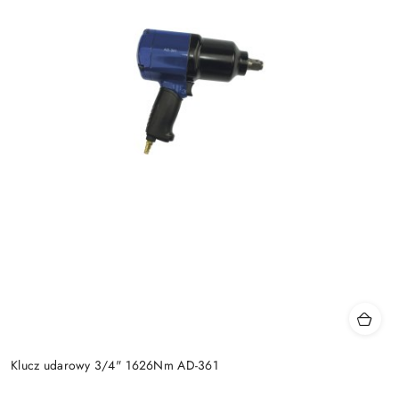
Klucz udarowy 3/4" 1626Nm AD-361