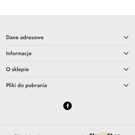
Dane adresowe
Informacje
O sklepie
Pliki do pobrania