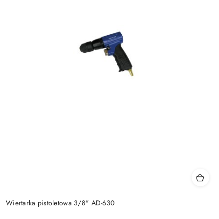
Wiertarka pistoletowa 3/8" AD-630