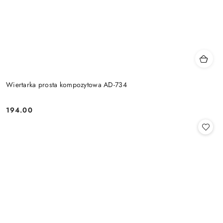
Wiertarka prosta kompozytowa AD-734
194.00
Cena: