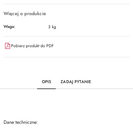
Więcej o produkcie
Waga:
3 kg
Pobierz produkt do PDF
OPIS
ZADAJ PYTANIE
Dane techniczne: