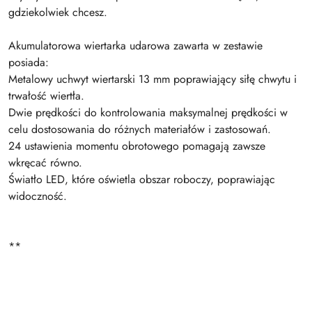
gdziekolwiek chcesz.
Akumulatorowa wiertarka udarowa zawarta w zestawie
posiada:
Metalowy uchwyt wiertarski 13 mm poprawiający siłę chwytu i
trwałość wiertła.
Dwie prędkości do kontrolowania maksymalnej prędkości w
celu dostosowania do różnych materiałów i zastosowań.
24 ustawienia momentu obrotowego pomagają zawsze
wkręcać równo.
Światło LED, które oświetla obszar roboczy, poprawiając
widoczność.
**