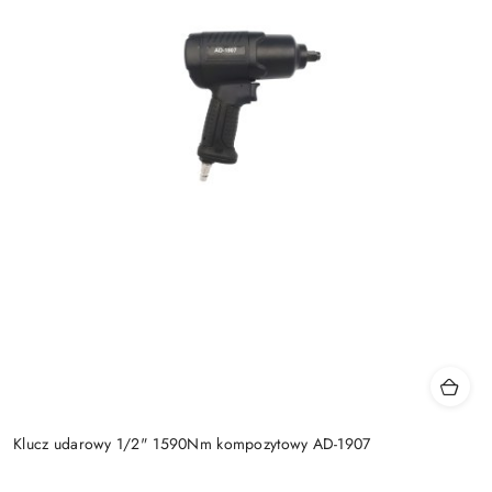
Klucz udarowy 1/2" 1590Nm kompozytowy AD-1907