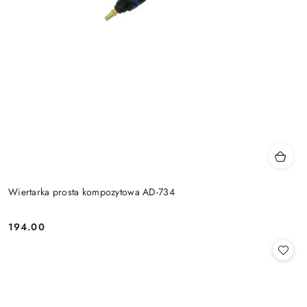
Wiertarka prosta kompozytowa AD-734
194.00
Cena: