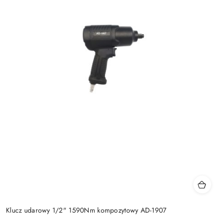
Klucz udarowy 1/2" 1590Nm kompozytowy AD-1907