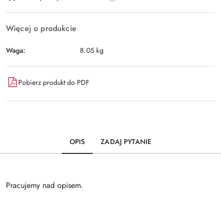
dostawa
Więcej o produkcie
Waga:
8.05 kg
Pobierz produkt do PDF
OPIS
ZADAJ PYTANIE
Pracujemy nad opisem.