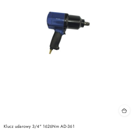
Klucz udarowy 3/4" 1626Nm AD-361