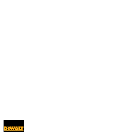
NAZWA
PRODUCENTA:
DEWALT