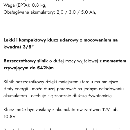
Waga (EPTA): 0,8 kg,
Obsługiwane akumulatory: 2,0 / 3,0 / 5,0 Ah,
Lekki i kompaktowy klucz udarowy z mocowaniem na
kwadrat 3/8"
Bezszczotkowy silnik
o dużej mocy wyjściowej z
momentem
zrywającym do 542Nm
Silnik bezszczotkowy dzięki mniejszemu tarciu ma mniejsze
straty energii - może dłużej pracować na jednym naładowaniu
akumulatora i cechuje się znacznie dłuższą żywotnością
Klucz może być zasilany z akumulatorów zarówno 12V lub
10,8V