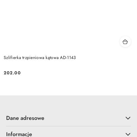
Szlifierka trzpieniowa kątowa AD-1143
202.00
Cena:
Dane adresowe
Informacje