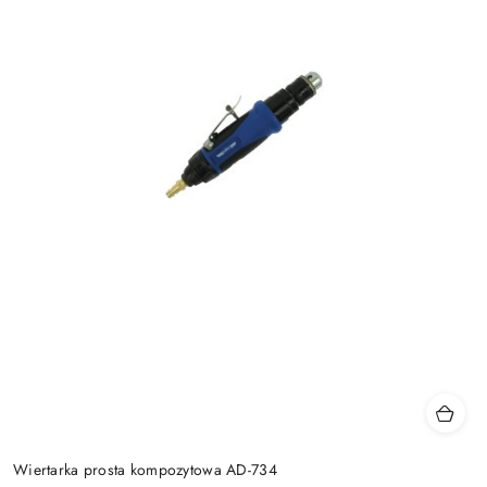
Wiertarka prosta kompozytowa AD-734