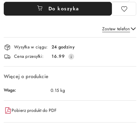
Do koszyka
Zostaw telefon
Dostępność
Wysyłka w ciągu:
24 godziny
i
Wyślij
Cena przesyłki:
16.99
dostawa
Więcej o produkcie
Waga:
0.15 kg
Pobierz produkt do PDF