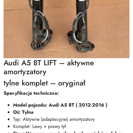
Audi A5 8T LIFT – aktywne
amortyzatory
tylne komplet – oryginał
Specyfikacja techniczna:
Model pojazdu: Audi A5 8T ( 2012-2016 )
Oś: Tylna
Typ: Aktywne (adaptacyjne) amortyzatory
Komplet: Lewy + prawy tył