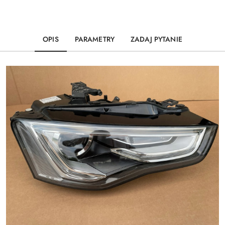
OPIS
PARAMETRY
ZADAJ PYTANIE