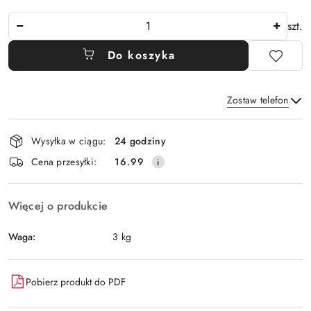
Ilość
szt.
Do koszyka
Zostaw telefon
Dostępność
Wysyłka w ciągu:
24 godziny
i
Wyślij
Cena przesyłki:
16.99
dostawa
Więcej o produkcie
Waga:
3 kg
Pobierz produkt do PDF