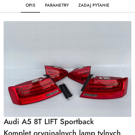
OPIS
PARAMETRY
ZADAJ PYTANIE
Audi A5 8T LIFT Sportback
Komplet oryginalnych lamp tylnych