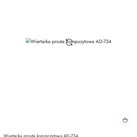
Wiertarka prosta kompozytowa AD-734