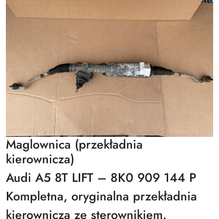
Maglownica (przekładnia
kierownicza)
Audi A5 8T LIFT – 8K0 909 144 P
Kompletna, oryginalna przekładnia
kierownicza ze sterownikiem.