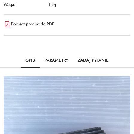
Waga:
1 kg
Pobierz produkt do PDF
OPIS
PARAMETRY
ZADAJ PYTANIE