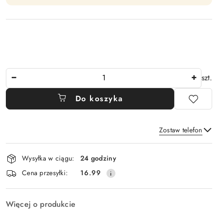
Ilość
szt.
Do koszyka
Zostaw telefon
Dostępność
Wysyłka w ciągu:
24 godziny
i
Wyślij
Cena przesyłki:
16.99
dostawa
Więcej o produkcie