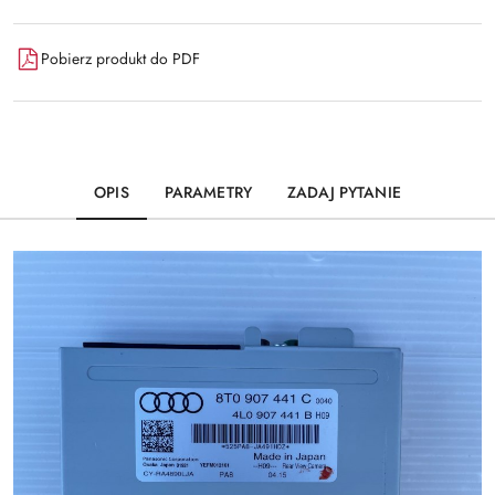
Pobierz produkt do PDF
OPIS
PARAMETRY
ZADAJ PYTANIE