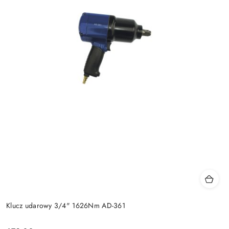
Klucz udarowy 3/4" 1626Nm AD-361