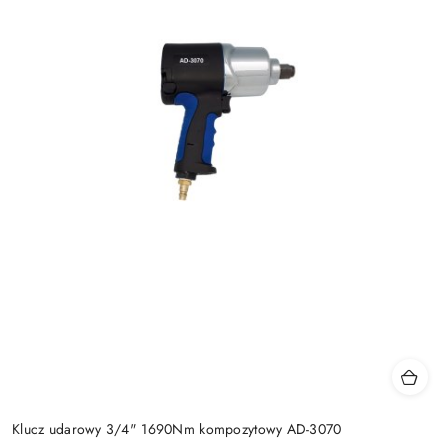
Klucz udarowy 3/4" 1690Nm kompozytowy AD-3070