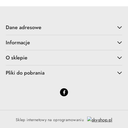
Dane adresowe
Informacje
O sklepie
Pliki do pobrania
Sklep internetowy na oprogramowaniu