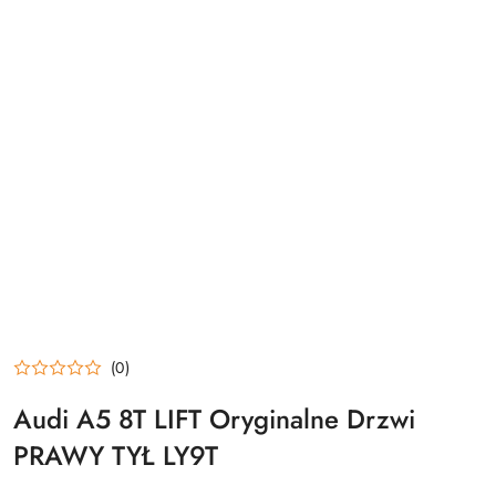
(0)
Audi A5 8T LIFT Oryginalne Drzwi
PRAWY TYŁ LY9T