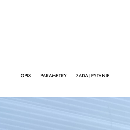
OPIS
PARAMETRY
ZADAJ PYTANIE