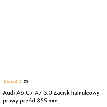
(0)
Audi A6 C7 A7 3.0 Zacisk hamulcowy
prawy przód 355 mm