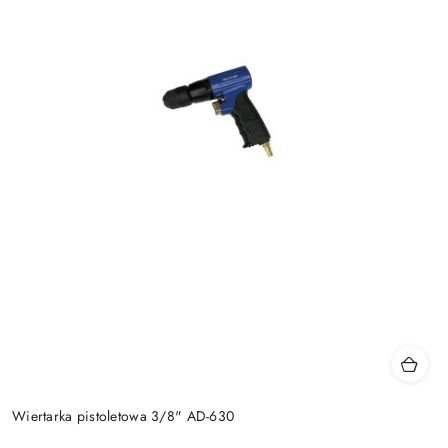
Wiertarka pistoletowa 3/8" AD-630