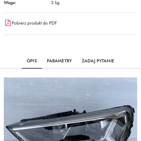
Waga:
3 kg
Pobierz produkt do PDF
OPIS
PARAMETRY
ZADAJ PYTANIE