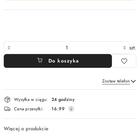
Ilość
szt.
Do koszyka
Zostaw telefon
Dostępność
Wysyłka w ciągu:
24 godziny
i
Wyślij
Cena przesyłki:
16.99
dostawa
Więcej o produkcie