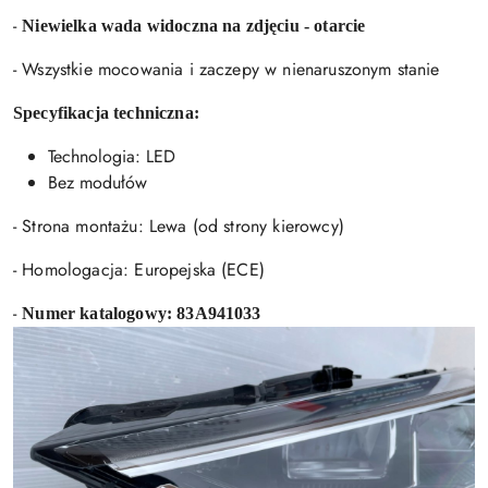
-
Niewielka wada widoczna na zdjęciu - otarcie
- Wszystkie mocowania i zaczepy w nienaruszonym stanie
Specyfikacja techniczna:
Technologia: LED
Bez modułów
- Strona montażu: Lewa (od strony kierowcy)
- Homologacja: Europejska (ECE)
-
Numer katalogowy: 83A941033