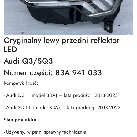
Oryginalny lewy przedni reflektor
LED
Audi Q3/SQ3
Numer części: 83A 941 033
Kompatybilność:
- Audi Q3 II (model 83A) – lata produkcji 2018-2023
- Audi SQ3 II (model 83A) – lata produkcji 2018-2023
Stan produktu:
- Używany, w pełni sprawny technicznie