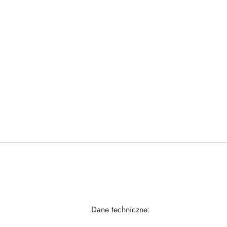
Dane techniczne: