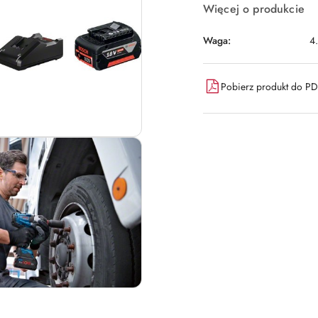
Więcej o produkcie
Waga:
4
Pobierz produkt do P