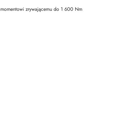
i momentowi zrywającemu do 1 600 Nm