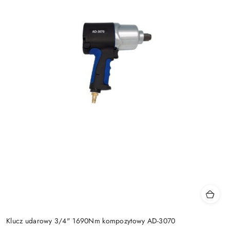
Klucz udarowy 3/4" 1690Nm kompozytowy AD-3070