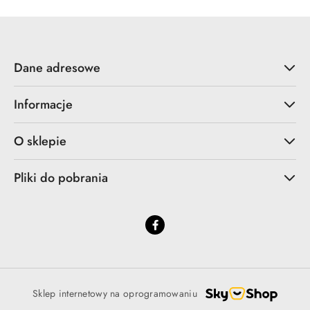
Dane adresowe
Informacje
O sklepie
Pliki do pobrania
Sklep internetowy na oprogramowaniu