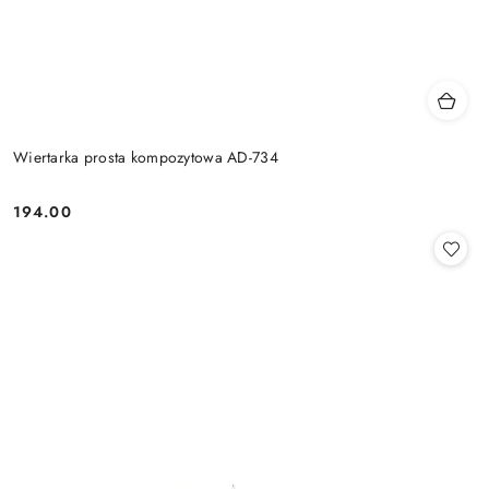
Wiertarka prosta kompozytowa AD-734
194.00
Cena: