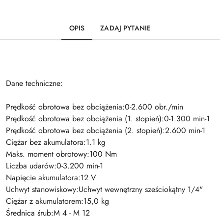
OPIS
ZADAJ PYTANIE
Dane techniczne:
Prędkość obrotowa bez obciążenia:0-2.600 obr./min
Prędkość obrotowa bez obciążenia (1. stopień):0-1.300 min-1
Prędkość obrotowa bez obciążenia (2. stopień):2.600 min-1
Ciężar bez akumulatora:1.1 kg
Maks. moment obrotowy:100 Nm
Liczba udarów:0-3.200 min-1
Napięcie akumulatora:12 V
Uchwyt stanowiskowy:Uchwyt wewnętrzny sześciokątny 1/4"
Ciężar z akumulatorem:15,0 kg
Średnica śrub:M 4 - M 12