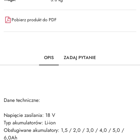
Pobierz produkt do PDF
OPIS
ZADAJ PYTANIE
Dane techniczne:
Napięcie zasilania: 18 V
Typ akumulatorów: Li-ion
Obsługiwane akumulatory: 1,5 / 2,0 / 3,0 / 4,0 / 5,0 /
6,0Ah