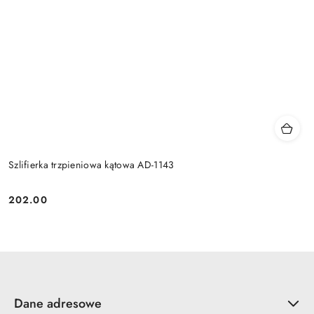
Szlifierka trzpieniowa kątowa AD-1143
202.00
Cena:
Dane adresowe