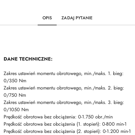
OPIS
ZADAJ PYTANIE
DANE TECHNICZNE:
Zakres ustawień momentu obrotowego, min./maks. 1. bieg:
0/350 Nm
Zakres ustawień momentu obrotowego, min./maks. 2. bieg:
0/750 Nm
Zakres ustawień momentu obrotowego, min./maks. 3. bieg:
0/1050 Nm
Prędkość obrotowa bez obciążenia: 0-1.750 obr./min
Prędkość obrotowa bez obciążenia (1. stopień): 0-800 min-1
Prędkość obrotowa bez obciążenia (2. stopień): 0-1.200 min-1