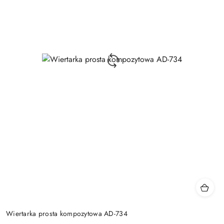
Wiertarka prosta kompozytowa AD-734