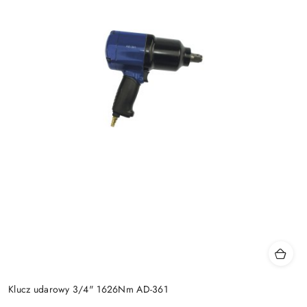
Klucz udarowy 3/4" 1626Nm AD-361