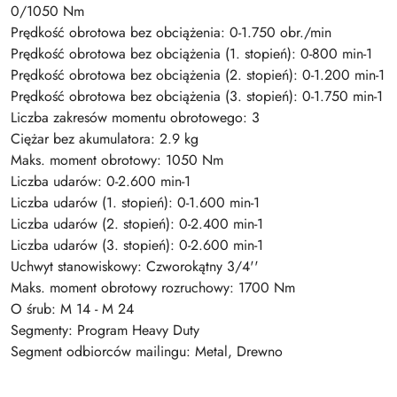
0/1050 Nm
Prędkość obrotowa bez obciążenia: 0-1.750 obr./min
Prędkość obrotowa bez obciążenia (1. stopień): 0-800 min-1
Prędkość obrotowa bez obciążenia (2. stopień): 0-1.200 min-1
Prędkość obrotowa bez obciążenia (3. stopień): 0-1.750 min-1
Liczba zakresów momentu obrotowego: 3
Ciężar bez akumulatora: 2.9 kg
Maks. moment obrotowy: 1050 Nm
Liczba udarów: 0-2.600 min-1
Liczba udarów (1. stopień): 0-1.600 min-1
Liczba udarów (2. stopień): 0-2.400 min-1
Liczba udarów (3. stopień): 0-2.600 min-1
Uchwyt stanowiskowy: Czworokątny 3/4''
Maks. moment obrotowy rozruchowy: 1700 Nm
O śrub: M 14 - M 24
Segmenty: Program Heavy Duty
Segment odbiorców mailingu: Metal, Drewno