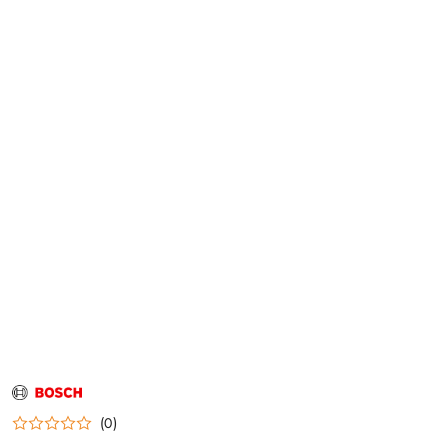
NAZWA
PRODUCENTA:
BOSCH
(0)