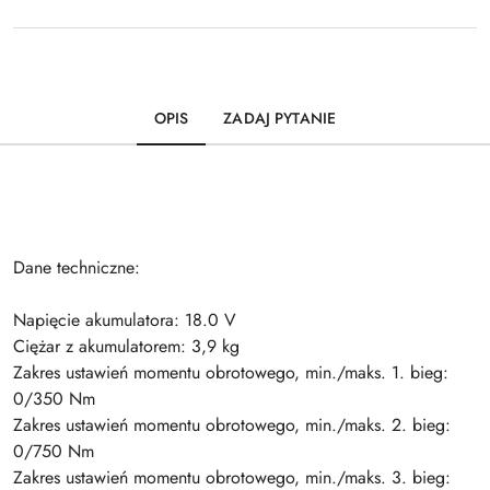
OPIS
ZADAJ PYTANIE
Dane techniczne:
Napięcie akumulatora: 18.0 V
Ciężar z akumulatorem: 3,9 kg
Zakres ustawień momentu obrotowego, min./maks. 1. bieg:
0/350 Nm
Zakres ustawień momentu obrotowego, min./maks. 2. bieg:
0/750 Nm
Zakres ustawień momentu obrotowego, min./maks. 3. bieg: