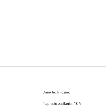
Dane techniczne:
Napięcie zasilania: 18 V