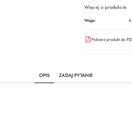
Więcej o produkcie
Waga:
4
Pobierz produkt do P
OPIS
ZADAJ PYTANIE