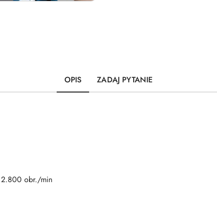
OPIS
ZADAJ PYTANIE
 2.800 obr./min