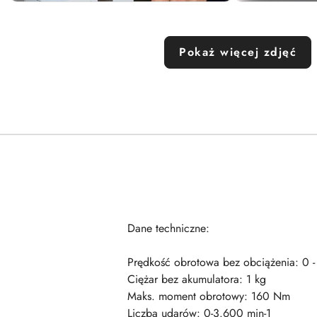
Pokaż więcej zdjęć
Dane techniczne:
Prędkość obrotowa bez obciążenia: 0 -
Ciężar bez akumulatora: 1 kg
Maks. moment obrotowy: 160 Nm
Liczba udarów: 0-3.600 min-1