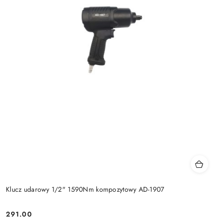
Klucz udarowy 1/2" 1590Nm kompozytowy AD-1907
291.00