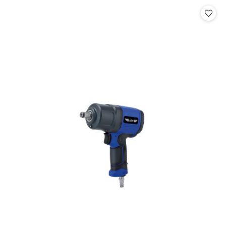
Cena: