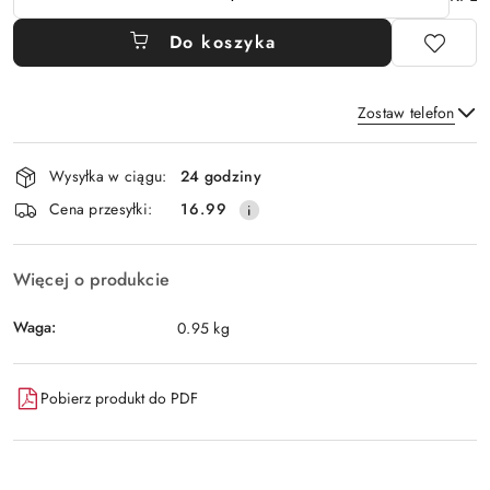
Do koszyka
Zostaw telefon
Dostępność
Wysyłka w ciągu:
24 godziny
i
Wyślij
Cena przesyłki:
16.99
dostawa
Więcej o produkcie
Waga:
0.95 kg
Pobierz produkt do PDF