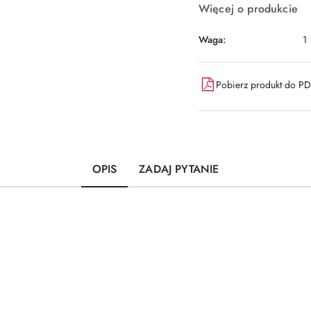
Więcej o produkcie
Waga:
1
Pobierz produkt do P
OPIS
ZADAJ PYTANIE