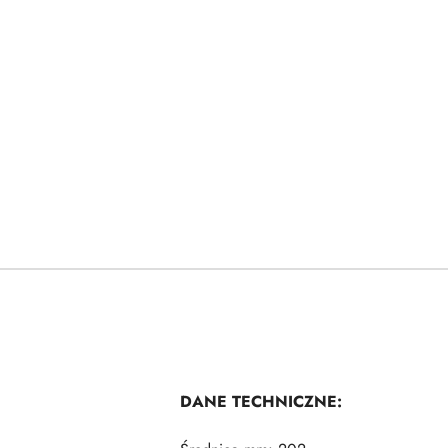
DANE TECHNICZNE: