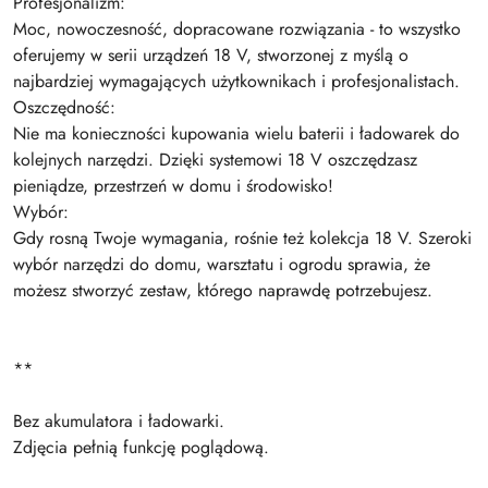
Profesjonalizm:
Moc, nowoczesność, dopracowane rozwiązania - to wszystko
oferujemy w serii urządzeń 18 V, stworzonej z myślą o
najbardziej wymagających użytkownikach i profesjonalistach.
Oszczędność:
Nie ma konieczności kupowania wielu baterii i ładowarek do
kolejnych narzędzi. Dzięki systemowi 18 V oszczędzasz
pieniądze, przestrzeń w domu i środowisko!
Wybór:
Gdy rosną Twoje wymagania, rośnie też kolekcja 18 V. Szeroki
wybór narzędzi do domu, warsztatu i ogrodu sprawia, że
możesz stworzyć zestaw, którego naprawdę potrzebujesz.
**
Bez akumulatora i ładowarki.
Zdjęcia pełnią funkcję poglądową.