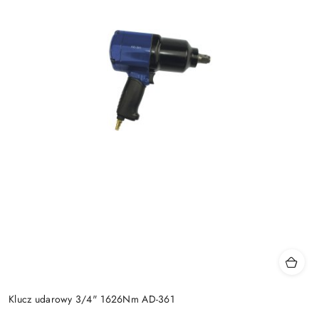
Klucz udarowy 3/4" 1626Nm AD-361