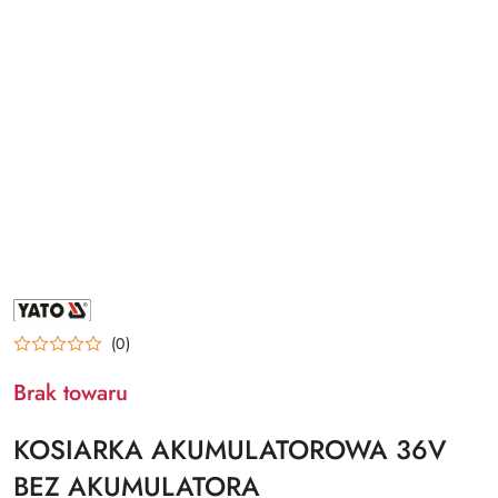
NAZWA
PRODUCENTA:
YATO
(0)
Brak towaru
KOSIARKA AKUMULATOROWA 36V
BEZ AKUMULATORA