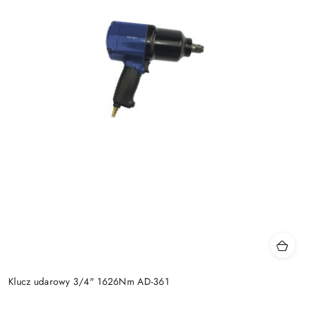
Klucz udarowy 3/4" 1626Nm AD-361